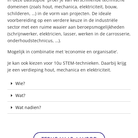
domeinen (zoals hout, mechanica, elektriciteit, bouw,
schilderen, …) in de vorm van projecten. De ideale
voorbereiding op een verdere keuze in de industriële
sector met een ruime waaier aan beroepsmogelijkheden
(schrijnwerker, elektricien, lasser, werken in de carrosserie,
onderhoudstechnicus, …).
Mogelijk in combinatie met ‘economie en organisatie’.
Je kan ook kiezen voor 10u STEM-technieken. Daarbij krijg
je een verdieping hout, mechanica en elektriciteit.
Wie?
Wat?
Wat nadien?