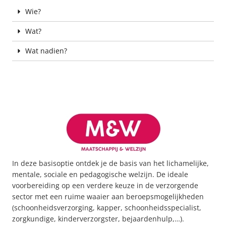
Wie?
Wat?
Wat nadien?
In deze basisoptie ontdek je de basis van het lichamelijke,
mentale, sociale en pedagogische welzijn. De ideale
voorbereiding op een verdere keuze in de verzorgende
sector met een ruime waaier aan beroepsmogelijkheden
(schoonheidsverzorging, kapper, schoonheidsspecialist,
zorgkundige, kinderverzorgster, bejaardenhulp,…).