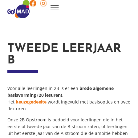
TWEEDE LEERJAAR
B
Voor alle leerlingen in 2B is er een
brede algemene
basisvorming (20 lesuren)
.
Het
keuzegedeelte
wordt ingevuld met basisopties en twee
flex-uren.
Onze 2B Opstroom is bedoeld voor leerlingen die in het
eerste of tweede jaar van de B-stroom zaten, of leerlingen
uit het eerste jaar van de A-stroom die de ambitie hebben