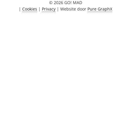
© 2026 GO! MAD
|
Cookies
|
Privacy
| Website door
Pure GraphX