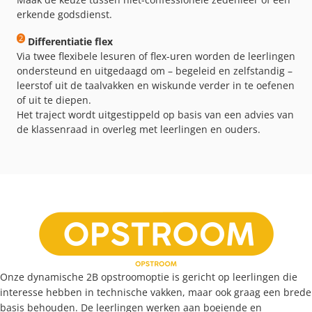
erkende godsdienst.
2
Differentiatie flex
Via twee flexibele lesuren of flex-uren worden de leerlingen
ondersteund en uitgedaagd om – begeleid en zelfstandig –
leerstof uit de taalvakken en wiskunde verder in te oefenen
of uit te diepen.
Het traject wordt uitgestippeld op basis van een advies van
de klassenraad in overleg met leerlingen en ouders.
Onze dynamische 2B opstroomoptie is gericht op leerlingen die
interesse hebben in technische vakken, maar ook graag een brede
basis behouden. De leerlingen werken aan boeiende en