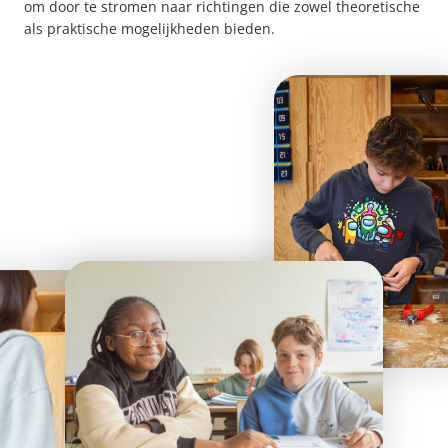
om door te stromen naar richtingen die zowel theoretische
als praktische mogelijkheden bieden.