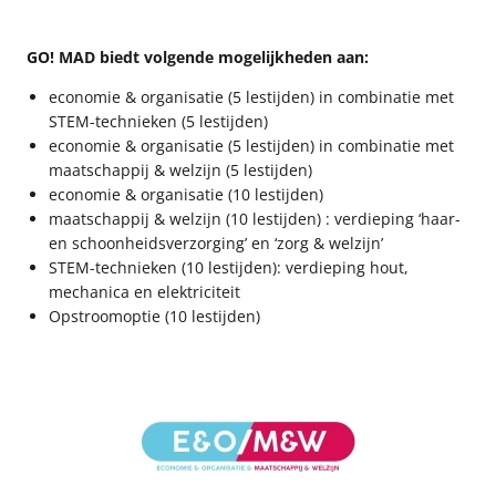
GO! MAD biedt volgende mogelijkheden aan:
economie & organisatie (5 lestijden) in combinatie met
STEM-technieken (5 lestijden)
economie & organisatie (5 lestijden) in combinatie met
maatschappij & welzijn (5 lestijden)
economie & organisatie (10 lestijden)
maatschappij & welzijn (10 lestijden) : verdieping ‘haar-
en schoonheidsverzorging’ en ‘zorg & welzijn’
STEM-technieken (10 lestijden): verdieping hout,
mechanica en elektriciteit
Opstroomoptie (10 lestijden)