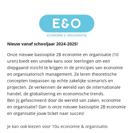
Nieuw vanaf schooljaar 2024-2025!
Onze nieuwe basisoptie 2B economie en organisatie (10
uren) biedt een unieke kans voor leerlingen om een
diepgaand inzicht te krijgen in de principes van economie
en organisatorisch management. Ze leren theoretische
concepten toepassen op echte zakelijke scenario’s en
projecten. Ze verkennen de wereld van de internationale
handel, de globalisering en economische trends.
Ben jij gefascineerd door de wereld van zaken, economie
en organisatie? Dan is onze nieuwe basisoptie 2B economie
en organisatie jouw ticket naar succes!
Je kan ook kiezen voor 10u economie & organisatie.