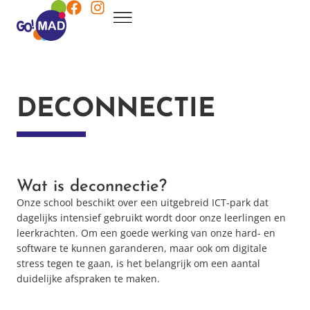
DECONNECTIE
Wat is deconnectie?
Onze school beschikt over een uitgebreid ICT-park dat
dagelijks intensief gebruikt wordt door onze leerlingen en
leerkrachten. Om een goede werking van onze hard- en
software te kunnen garanderen, maar ook om digitale
stress tegen te gaan, is het belangrijk om een aantal
duidelijke afspraken te maken.