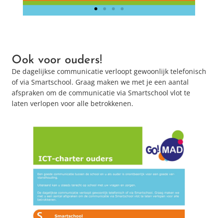
Ook voor ouders!
De dagelijkse communicatie verloopt gewoonlijk telefonisch
of via Smartschool. Graag maken we met je een aantal
afspraken om de communicatie via Smartschool vlot te
laten verlopen voor alle betrokkenen.