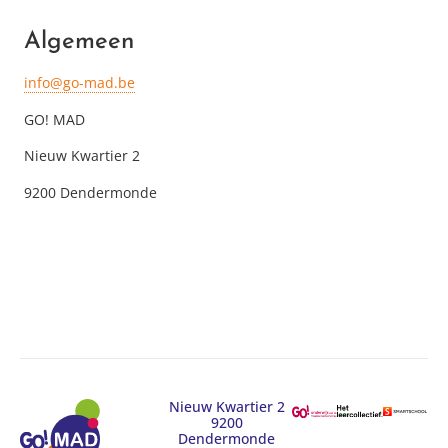
Algemeen
info@go-mad.be
GO! MAD
Nieuw Kwartier 2
9200 Dendermonde
Nieuw Kwartier 2
9200
Dendermonde