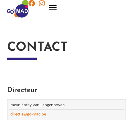
CONTACT
Directeur
mevr. Kathy Van Langenhoven
directie@go-mad.be